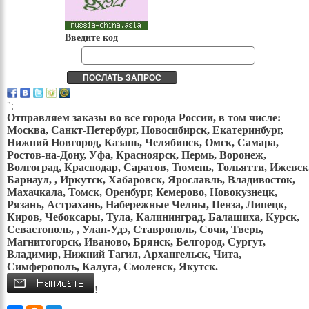
Введите код
";
Отправляем заказы во все города России, в том числе:
Москва, Санкт-Петербург, Новосибирск, Екатеринбург,
Нижний Новгород, Казань, Челябинск, Омск, Самара,
Ростов-на-Дону, Уфа, Красноярск, Пермь, Воронеж,
Волгоград, Краснодар, Саратов, Тюмень, Тольятти, Ижевск
Барнаул, , Иркутск, Хабаровск, Ярославль, Владивосток,
Махачкала, Томск, Оренбург, Кемерово, Новокузнецк,
Рязань, Астрахань, Набережные Челны, Пенза, Липецк,
Киров, Чебоксары, Тула, Калининград, Балашиха, Курск,
Севастополь, , Улан-Удэ, Ставрополь, Сочи, Тверь,
Магнитогорск, Иваново, Брянск, Белгород, Сургут,
Владимир, Нижний Тагил, Архангельск, Чита,
Симферополь, Калуга, Смоленск, Якутск.
!