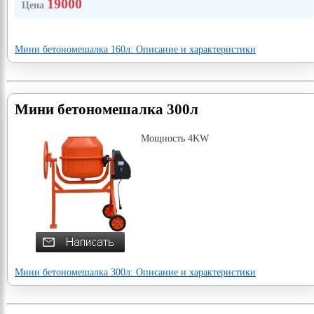
19000
Цена
Мини бетономешалка 160л: Описание и характеристики
Мини бетономешалка 300л
Мощность 4KW
Мини бетономешалка 300л: Описание и характеристики