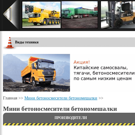
Виды техники
Главная
>>
Мини бетоносмесители бетономешалки
>>
Мини бетоносмесители бетономешалки
ПРОИЗВОДИТЕЛИ