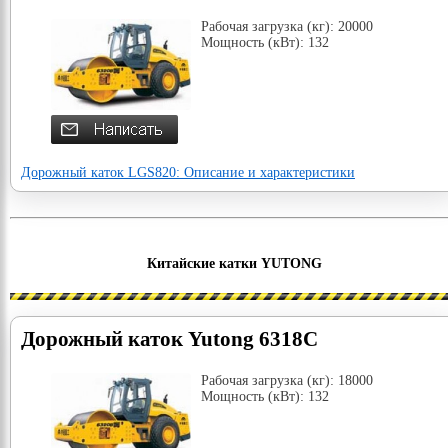
Рабочая загрузка (кг): 20000
Мощность (кВт): 132
Дорожный каток LGS820: Описание и характеристики
Китайские катки YUTONG
Дорожный каток Yutong 6318C
Рабочая загрузка (кг): 18000
Мощность (кВт): 132