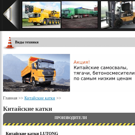
Виды техники
Главная
>>
Китайские катки
>>
Китайские катки
ПРОИЗВОДИТЕЛИ
Китайские катки LUTONG