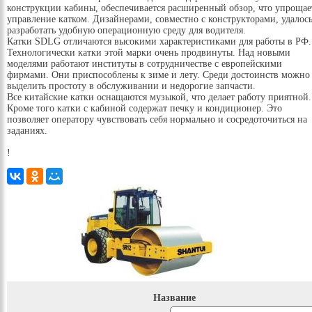
конструкции кабины, обеспечивается расширенный обзор, что упрощае
управление катком. Дизайнерами, совместно с конструкторами, удалос
разработать удобную операционную среду для водителя.
Катки SDLG отличаются высокими характеристиками для работы в РФ.
Технологически катки этой марки очень продвинуты. Над новыми
моделями работают институты в сотрудничестве с европейскими
фирмами. Они приспособлены к зиме и лету. Среди достоинств можно
выделить простоту в обслуживании и недорогие запчасти.
Все китайские катки оснащаются музыкой, что делает работу приятной.
Кроме того катки с кабиной содержат печку и кондиционер. Это
позволяет оператору чувствовать себя нормально и сосредоточиться на
заданиях.
!
Название