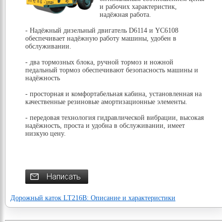
и рабочих характеристик,
надёжная работа.
- Надёжный дизельный двигатель D6114 и YC6108
обеспечивает надёжную работу машины, удобен в
обслуживании.
- два тормозных блока, ручной тормоз и ножной
педальный тормоз обеспечивают безопасность машины и
надёжность
- просторная и комфортабельная кабина, установленная на
качественные резиновые амортизационные элементы.
- передовая технология гидравлической вибрации, высокая
надёжность, проста и удобна в обслуживании, имеет
низкую цену.
Дорожный каток LT216B: Описание и характеристики