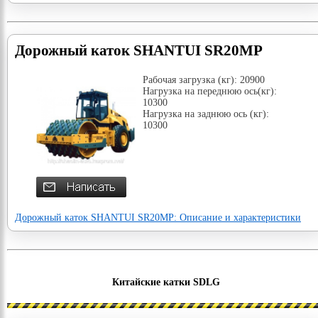
Дорожный каток SHANTUI SR20MP
Рабочая загрузка (кг): 20900
Нагрузка на переднюю ось(кг):
10300
Нагрузка на заднюю ось (кг):
10300
Дорожный каток SHANTUI SR20MP: Описание и характеристики
Китайские катки SDLG