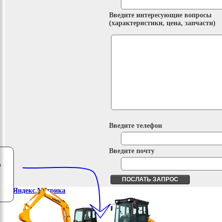
Введите интересующие вопросы
(характеристики, цена, запчасти)
Введите телефон
Введите почту
о