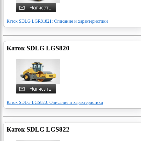
Каток SDLG LGR81821: Описание и характеристики
Каток SDLG LGS820
Каток SDLG LGS820: Описание и характеристики
Каток SDLG LGS822