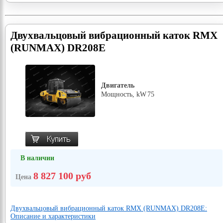
Двухвальцовый вибрационный каток RMX
(RUNMAX) DR208E
Двигатель
Мощность, kW
75
В наличии
8 827 100 руб
Цена
Двухвальцовый вибрационный каток RMX (RUNMAX) DR208E:
Описание и характеристики