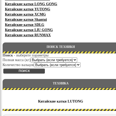
Китайские катки LONG GONG
Китайские катки YUTONG
Китайские катки XCMG
Китайские катки Shantui
Китайские катки SDLG
Китайские катки LIU GONG
Китайские катки RUNMAX
ПОИСК ТЕХНИКИ
Поиск
- выберите параметры
Полная масса (кг)
Количество вальцов
ТЕХНИКА
Китайские катки LUTONG