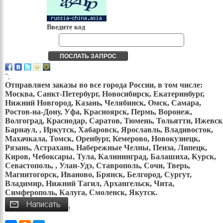
Введите код
";
Отправляем заказы во все города России, в том числе:
Москва, Санкт-Петербург, Новосибирск, Екатеринбург,
Нижний Новгород, Казань, Челябинск, Омск, Самара,
Ростов-на-Дону, Уфа, Красноярск, Пермь, Воронеж,
Волгоград, Краснодар, Саратов, Тюмень, Тольятти, Ижевск
Барнаул, , Иркутск, Хабаровск, Ярославль, Владивосток,
Махачкала, Томск, Оренбург, Кемерово, Новокузнецк,
Рязань, Астрахань, Набережные Челны, Пенза, Липецк,
Киров, Чебоксары, Тула, Калининград, Балашиха, Курск,
Севастополь, , Улан-Удэ, Ставрополь, Сочи, Тверь,
Магнитогорск, Иваново, Брянск, Белгород, Сургут,
Владимир, Нижний Тагил, Архангельск, Чита,
Симферополь, Калуга, Смоленск, Якутск.
!