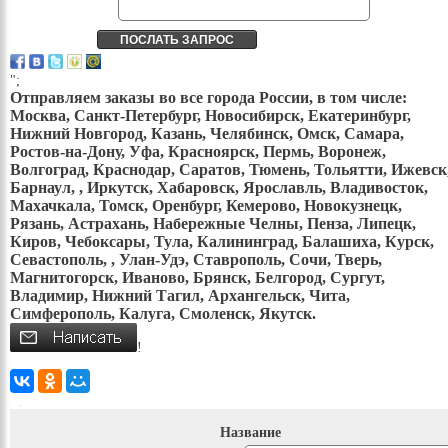
";
Отправляем заказы во все города России, в том числе:
Москва, Санкт-Петербург, Новосибирск, Екатеринбург,
Нижний Новгород, Казань, Челябинск, Омск, Самара,
Ростов-на-Дону, Уфа, Красноярск, Пермь, Воронеж,
Волгоград, Краснодар, Саратов, Тюмень, Тольятти, Ижевск
Барнаул, , Иркутск, Хабаровск, Ярославль, Владивосток,
Махачкала, Томск, Оренбург, Кемерово, Новокузнецк,
Рязань, Астрахань, Набережные Челны, Пенза, Липецк,
Киров, Чебоксары, Тула, Калининград, Балашиха, Курск,
Севастополь, , Улан-Удэ, Ставрополь, Сочи, Тверь,
Магнитогорск, Иваново, Брянск, Белгород, Сургут,
Владимир, Нижний Тагил, Архангельск, Чита,
Симферополь, Калуга, Смоленск, Якутск.
!
Название