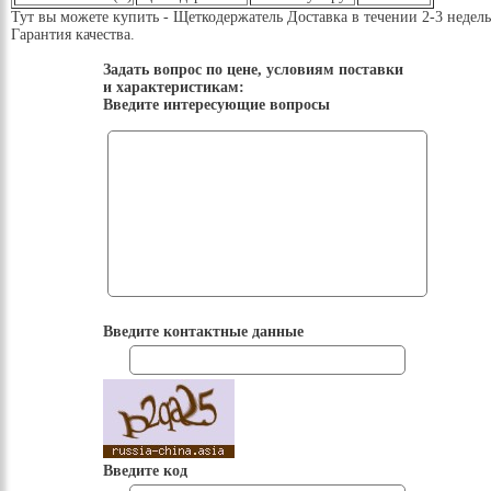
Тут вы можете купить - Щеткодержатель Доставка в течении 2-3 недель
Гарантия качества.
Задать вопрос по цене, условиям поставки
и характеристикам:
Введите интересующие вопросы
Введите контактные данные
Введите код