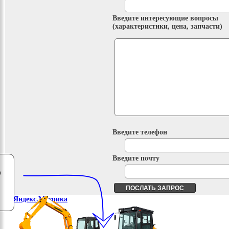
Введите интересующие вопросы
(характеристики, цена, запчасти)
Введите телефон
Введите почту
о