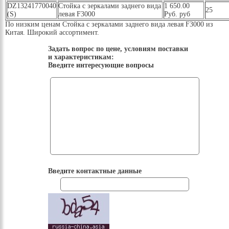
DZ13241770040
Стойка с зеркалами заднего вида
1 650.00
25
(S)
левая F3000
Руб. руб
По низким ценам Стойка с зеркалами заднего вида левая F3000 из
Китая. Широкий ассортимент.
Задать вопрос по цене, условиям поставки
и характеристикам:
Введите интересующие вопросы
Введите контактные данные