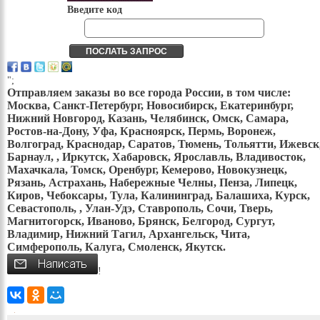
Введите код
";
Отправляем заказы во все города России, в том числе:
Москва, Санкт-Петербург, Новосибирск, Екатеринбург,
Нижний Новгород, Казань, Челябинск, Омск, Самара,
Ростов-на-Дону, Уфа, Красноярск, Пермь, Воронеж,
Волгоград, Краснодар, Саратов, Тюмень, Тольятти, Ижевск
Барнаул, , Иркутск, Хабаровск, Ярославль, Владивосток,
Махачкала, Томск, Оренбург, Кемерово, Новокузнецк,
Рязань, Астрахань, Набережные Челны, Пенза, Липецк,
Киров, Чебоксары, Тула, Калининград, Балашиха, Курск,
Севастополь, , Улан-Удэ, Ставрополь, Сочи, Тверь,
Магнитогорск, Иваново, Брянск, Белгород, Сургут,
Владимир, Нижний Тагил, Архангельск, Чита,
Симферополь, Калуга, Смоленск, Якутск.
!