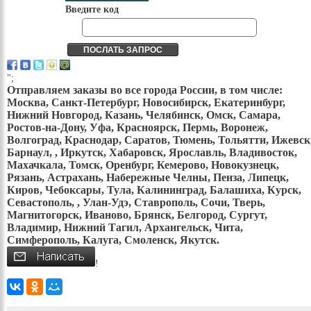
Введите код
";
Отправляем заказы во все города России, в том числе:
Москва, Санкт-Петербург, Новосибирск, Екатеринбург,
Нижний Новгород, Казань, Челябинск, Омск, Самара,
Ростов-на-Дону, Уфа, Красноярск, Пермь, Воронеж,
Волгоград, Краснодар, Саратов, Тюмень, Тольятти, Ижевск
Барнаул, , Иркутск, Хабаровск, Ярославль, Владивосток,
Махачкала, Томск, Оренбург, Кемерово, Новокузнецк,
Рязань, Астрахань, Набережные Челны, Пенза, Липецк,
Киров, Чебоксары, Тула, Калининград, Балашиха, Курск,
Севастополь, , Улан-Удэ, Ставрополь, Сочи, Тверь,
Магнитогорск, Иваново, Брянск, Белгород, Сургут,
Владимир, Нижний Тагил, Архангельск, Чита,
Симферополь, Калуга, Смоленск, Якутск.
!