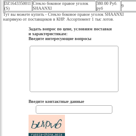
DZ1643350011
Стекло боковое правое уголок
380.00 Руб.
9
(S)
SHAANXI
руб
Тут вы можете купить - Стекло боковое правое уголок SHAANXI
напрямую от поставщиков в КНР. Ассортимент 1 тыс лотов.
Задать вопрос по цене, условиям поставки
и характеристикам:
Введите интересующие вопросы
Введите контактные данные