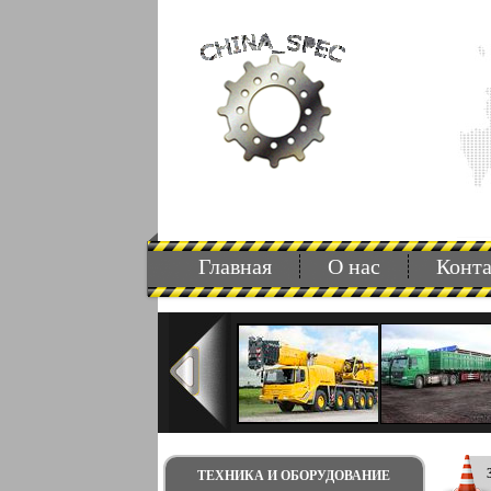
Главная
О нас
Конт
ТЕХНИКА И ОБОРУДОВАНИЕ