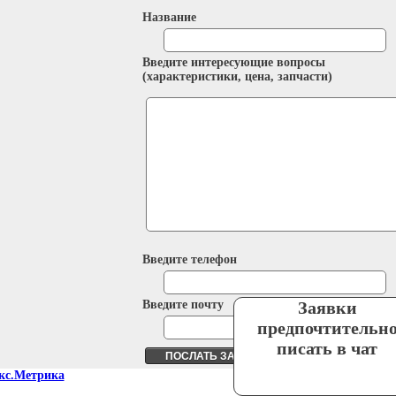
Название
Введите интересующие вопросы
(характеристики, цена, запчасти)
Введите телефон
Введите почту
Заявки
предпочтительн
писать в чат