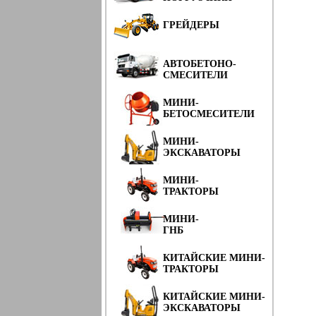
ГРЕЙДЕРЫ
АВТОБЕТОНО-
СМЕСИТЕЛИ
МИНИ-
БЕТОСМЕСИТЕЛИ
МИНИ-
ЭКСКАВАТОРЫ
МИНИ-
ТРАКТОРЫ
МИНИ-
ГНБ
КИТАЙСКИЕ МИНИ-
ТРАКТОРЫ
КИТАЙСКИЕ МИНИ-
ЭКСКАВАТОРЫ