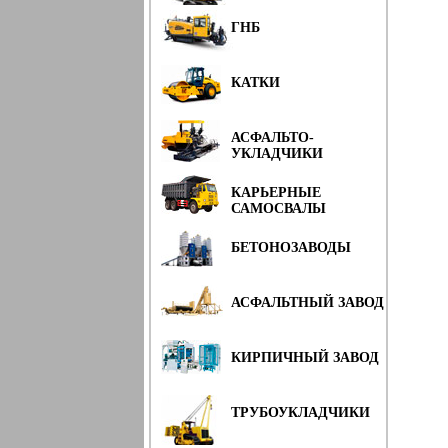
ГНБ
КАТКИ
АСФАЛЬТО-
УКЛАДЧИКИ
КАРЬЕРНЫЕ
САМОСВАЛЫ
БЕТОНОЗАВОДЫ
АСФАЛЬТНЫЙ ЗАВОД
КИРПИЧНЫЙ ЗАВОД
ТРУБОУКЛАДЧИКИ