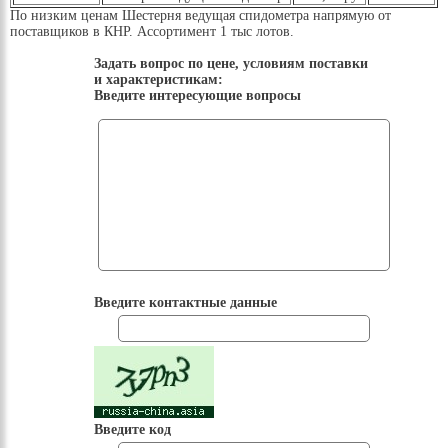
По низким ценам Шестерня ведущая спидометра напрямую от
поставщиков в КНР. Ассортимент 1 тыс лотов.
Задать вопрос по цене, условиям поставки
и характеристикам:
Введите интересующие вопросы
Введите контактные данные
Введите код