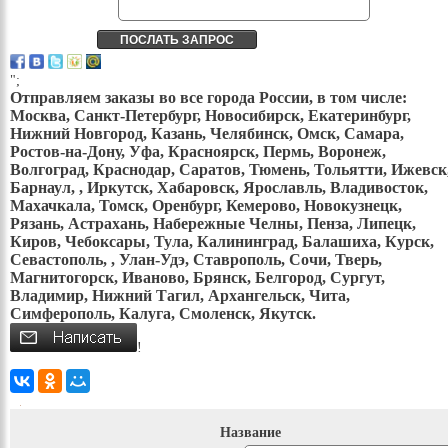
";
Отправляем заказы во все города России, в том числе:
Москва, Санкт-Петербург, Новосибирск, Екатеринбург,
Нижний Новгород, Казань, Челябинск, Омск, Самара,
Ростов-на-Дону, Уфа, Красноярск, Пермь, Воронеж,
Волгоград, Краснодар, Саратов, Тюмень, Тольятти, Ижевск
Барнаул, , Иркутск, Хабаровск, Ярославль, Владивосток,
Махачкала, Томск, Оренбург, Кемерово, Новокузнецк,
Рязань, Астрахань, Набережные Челны, Пенза, Липецк,
Киров, Чебоксары, Тула, Калининград, Балашиха, Курск,
Севастополь, , Улан-Удэ, Ставрополь, Сочи, Тверь,
Магнитогорск, Иваново, Брянск, Белгород, Сургут,
Владимир, Нижний Тагил, Архангельск, Чита,
Симферополь, Калуга, Смоленск, Якутск.
!
Название