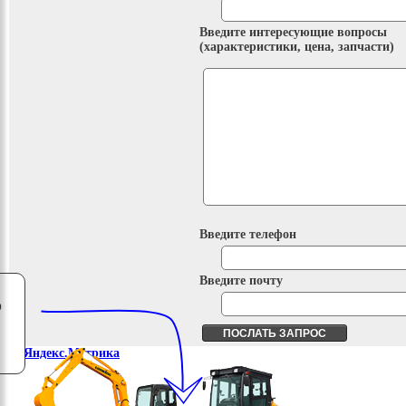
Введите интересующие вопросы
(характеристики, цена, запчасти)
Введите телефон
Введите почту
о