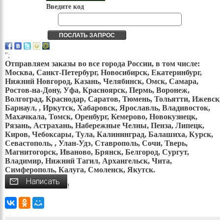
Введите код
";
Отправляем заказы во все города России, в том числе:
Москва, Санкт-Петербург, Новосибирск, Екатеринбург,
Нижний Новгород, Казань, Челябинск, Омск, Самара,
Ростов-на-Дону, Уфа, Красноярск, Пермь, Воронеж,
Волгоград, Краснодар, Саратов, Тюмень, Тольятти, Ижевск
Барнаул, , Иркутск, Хабаровск, Ярославль, Владивосток,
Махачкала, Томск, Оренбург, Кемерово, Новокузнецк,
Рязань, Астрахань, Набережные Челны, Пенза, Липецк,
Киров, Чебоксары, Тула, Калининград, Балашиха, Курск,
Севастополь, , Улан-Удэ, Ставрополь, Сочи, Тверь,
Магнитогорск, Иваново, Брянск, Белгород, Сургут,
Владимир, Нижний Тагил, Архангельск, Чита,
Симферополь, Калуга, Смоленск, Якутск.
!