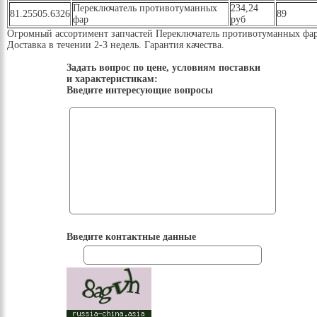
Переключатель противотуманных
234,24
81.25505.6326
89
фар
руб
Огромный ассортимент запчастей Переключатель противотуманных фа
Доставка в течении 2-3 недель. Гарантия качества.
Задать вопрос по цене, условиям поставки
и характеристикам:
Введите интересующие вопросы
Введите контактные данные