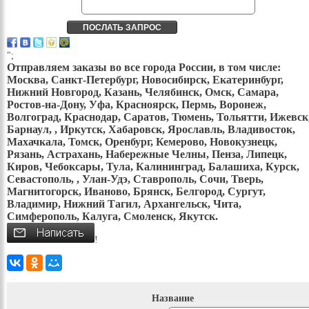
";
Отправляем заказы во все города России, в том числе:
Москва, Санкт-Петербург, Новосибирск, Екатеринбург,
Нижний Новгород, Казань, Челябинск, Омск, Самара,
Ростов-на-Дону, Уфа, Красноярск, Пермь, Воронеж,
Волгоград, Краснодар, Саратов, Тюмень, Тольятти, Ижевск
Барнаул, , Иркутск, Хабаровск, Ярославль, Владивосток,
Махачкала, Томск, Оренбург, Кемерово, Новокузнецк,
Рязань, Астрахань, Набережные Челны, Пенза, Липецк,
Киров, Чебоксары, Тула, Калининград, Балашиха, Курск,
Севастополь, , Улан-Удэ, Ставрополь, Сочи, Тверь,
Магнитогорск, Иваново, Брянск, Белгород, Сургут,
Владимир, Нижний Тагил, Архангельск, Чита,
Симферополь, Калуга, Смоленск, Якутск.
!
Название