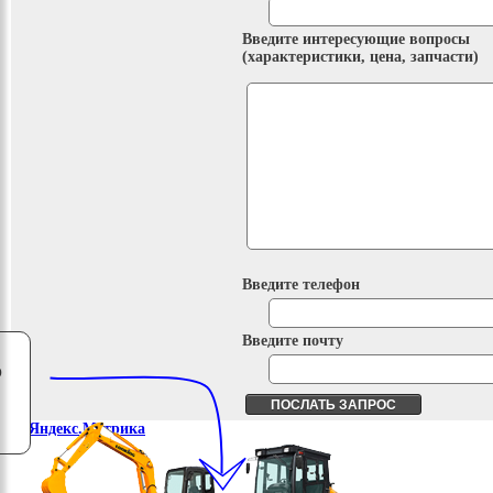
Введите интересующие вопросы
(характеристики, цена, запчасти)
Введите телефон
Введите почту
о