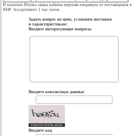
В наличии Втулка замка кабины верхняя напрямую от поставщиков в
КНР. Ассортимент 1 тыс лотов.
Задать вопрос по цене, условиям поставки
и характеристикам:
Введите интересующие вопросы
Введите контактные данные
Введите код