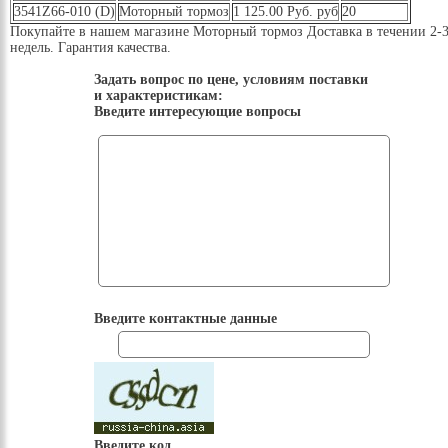
3541Z66-010 (D)
Моторный тормоз
1 125.00 Руб. руб
20
Покупайте в нашем магазине Моторный тормоз Доставка в течении 2-
недель. Гарантия качества.
Задать вопрос по цене, условиям поставки
и характеристикам:
Введите интересующие вопросы
Введите контактные данные
Введите код