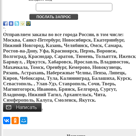
";
Отправляем заказы во все города России, в том числе:
Москва, Санкт-Петербург, Новосибирск, Екатеринбург,
Нижний Новгород, Казань, Челябинск, Омск, Самара,
Ростов-на-Дону, Уфа, Красноярск, Пермь, Воронеж,
Волгоград, Краснодар, Саратов, Тюмень, Тольятти, Ижевск
Барнаул, , Иркутск, Хабаровск, Ярославль, Владивосток,
Махачкала, Томск, Оренбург, Кемерово, Новокузнецк,
Рязань, Астрахань, Набережные Челны, Пенза, Липецк,
Киров, Чебоксары, Тула, Калининград, Балашиха, Курск,
Севастополь, , Улан-Удэ, Ставрополь, Сочи, Тверь,
Магнитогорск, Иваново, Брянск, Белгород, Сургут,
Владимир, Нижний Тагил, Архангельск, Чита,
Симферополь, Калуга, Смоленск, Якутск.
!