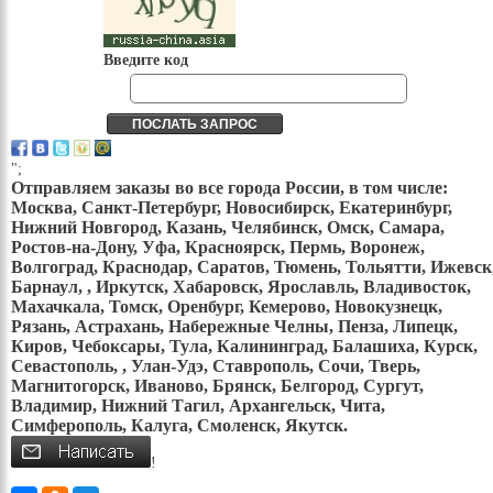
Введите код
";
Отправляем заказы во все города России, в том числе:
Москва, Санкт-Петербург, Новосибирск, Екатеринбург,
Нижний Новгород, Казань, Челябинск, Омск, Самара,
Ростов-на-Дону, Уфа, Красноярск, Пермь, Воронеж,
Волгоград, Краснодар, Саратов, Тюмень, Тольятти, Ижевск
Барнаул, , Иркутск, Хабаровск, Ярославль, Владивосток,
Махачкала, Томск, Оренбург, Кемерово, Новокузнецк,
Рязань, Астрахань, Набережные Челны, Пенза, Липецк,
Киров, Чебоксары, Тула, Калининград, Балашиха, Курск,
Севастополь, , Улан-Удэ, Ставрополь, Сочи, Тверь,
Магнитогорск, Иваново, Брянск, Белгород, Сургут,
Владимир, Нижний Тагил, Архангельск, Чита,
Симферополь, Калуга, Смоленск, Якутск.
!