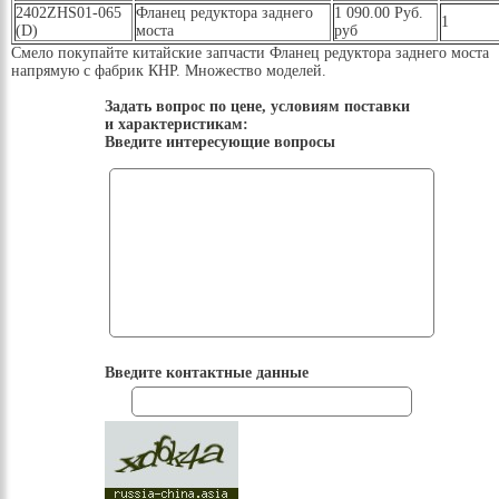
2402ZHS01-065
Фланец редуктора заднего
1 090.00 Руб.
1
(D)
моста
руб
Смело покупайте китайские запчасти Фланец редуктора заднего моста
напрямую с фабрик КНР. Множество моделей.
Задать вопрос по цене, условиям поставки
и характеристикам:
Введите интересующие вопросы
Введите контактные данные