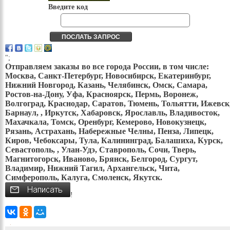
Введите код
";
Отправляем заказы во все города России, в том числе:
Москва, Санкт-Петербург, Новосибирск, Екатеринбург,
Нижний Новгород, Казань, Челябинск, Омск, Самара,
Ростов-на-Дону, Уфа, Красноярск, Пермь, Воронеж,
Волгоград, Краснодар, Саратов, Тюмень, Тольятти, Ижевск
Барнаул, , Иркутск, Хабаровск, Ярославль, Владивосток,
Махачкала, Томск, Оренбург, Кемерово, Новокузнецк,
Рязань, Астрахань, Набережные Челны, Пенза, Липецк,
Киров, Чебоксары, Тула, Калининград, Балашиха, Курск,
Севастополь, , Улан-Удэ, Ставрополь, Сочи, Тверь,
Магнитогорск, Иваново, Брянск, Белгород, Сургут,
Владимир, Нижний Тагил, Архангельск, Чита,
Симферополь, Калуга, Смоленск, Якутск.
!