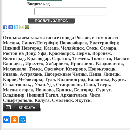
Введите код
";
Отправляем заказы во все города России, в том числе:
Москва, Санкт-Петербург, Новосибирск, Екатеринбург,
Нижний Новгород, Казань, Челябинск, Омск, Самара,
Ростов-на-Дону, Уфа, Красноярск, Пермь, Воронеж,
Волгоград, Краснодар, Саратов, Тюмень, Тольятти, Ижевск
Барнаул, , Иркутск, Хабаровск, Ярославль, Владивосток,
Махачкала, Томск, Оренбург, Кемерово, Новокузнецк,
Рязань, Астрахань, Набережные Челны, Пенза, Липецк,
Киров, Чебоксары, Тула, Калининград, Балашиха, Курск,
Севастополь, , Улан-Удэ, Ставрополь, Сочи, Тверь,
Магнитогорск, Иваново, Брянск, Белгород, Сургут,
Владимир, Нижний Тагил, Архангельск, Чита,
Симферополь, Калуга, Смоленск, Якутск.
!