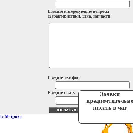
Введите интересующие вопросы
(характеристики, цена, запчасти)
Введите телефон
Введите почту
Заявки
предпочтительн
писать в чат