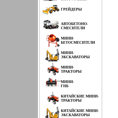
ГРЕЙДЕРЫ
АВТОБЕТОНО-
СМЕСИТЕЛИ
МИНИ-
БЕТОСМЕСИТЕЛИ
МИНИ-
ЭКСКАВАТОРЫ
МИНИ-
ТРАКТОРЫ
МИНИ-
ГНБ
КИТАЙСКИЕ МИНИ-
ТРАКТОРЫ
КИТАЙСКИЕ МИНИ-
ЭКСКАВАТОРЫ