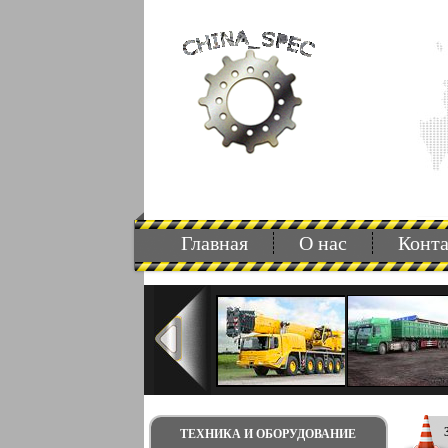
Главная
О нас
Конт
ТЕХНИКА И ОБОРУДОВАНИЕ