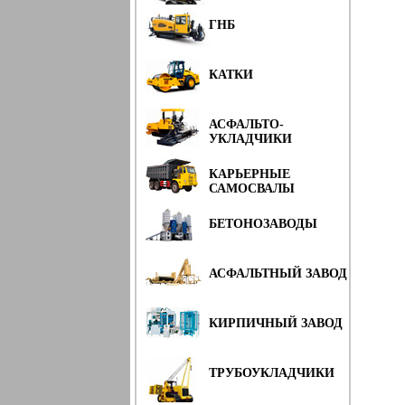
ГНБ
КАТКИ
АСФАЛЬТО-
УКЛАДЧИКИ
КАРЬЕРНЫЕ
САМОСВАЛЫ
БЕТОНОЗАВОДЫ
АСФАЛЬТНЫЙ ЗАВОД
КИРПИЧНЫЙ ЗАВОД
ТРУБОУКЛАДЧИКИ