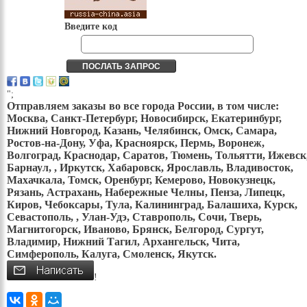
Введите код
";
Отправляем заказы во все города России, в том числе:
Москва, Санкт-Петербург, Новосибирск, Екатеринбург,
Нижний Новгород, Казань, Челябинск, Омск, Самара,
Ростов-на-Дону, Уфа, Красноярск, Пермь, Воронеж,
Волгоград, Краснодар, Саратов, Тюмень, Тольятти, Ижевск
Барнаул, , Иркутск, Хабаровск, Ярославль, Владивосток,
Махачкала, Томск, Оренбург, Кемерово, Новокузнецк,
Рязань, Астрахань, Набережные Челны, Пенза, Липецк,
Киров, Чебоксары, Тула, Калининград, Балашиха, Курск,
Севастополь, , Улан-Удэ, Ставрополь, Сочи, Тверь,
Магнитогорск, Иваново, Брянск, Белгород, Сургут,
Владимир, Нижний Тагил, Архангельск, Чита,
Симферополь, Калуга, Смоленск, Якутск.
!