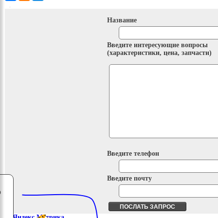
Название
Введите интересующие вопросы
(характеристики, цена, запчасти)
Введите телефон
Введите почту
о