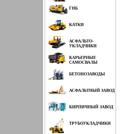
ГНБ
КАТКИ
АСФАЛЬТО-
УКЛАДЧИКИ
КАРЬЕРНЫЕ
САМОСВАЛЫ
БЕТОНОЗАВОДЫ
АСФАЛЬТНЫЙ ЗАВОД
КИРПИЧНЫЙ ЗАВОД
ТРУБОУКЛАДЧИКИ