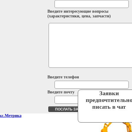
Введите интересующие вопросы
(характеристики, цена, запчасти)
Введите телефон
Введите почту
Заявки
предпочтительн
писать в чат