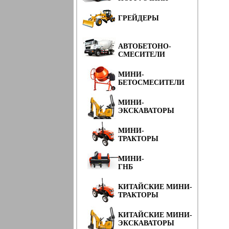
ГРЕЙДЕРЫ
АВТОБЕТОНО-
СМЕСИТЕЛИ
МИНИ-
БЕТОСМЕСИТЕЛИ
МИНИ-
ЭКСКАВАТОРЫ
МИНИ-
ТРАКТОРЫ
МИНИ-
ГНБ
КИТАЙСКИЕ МИНИ-
ТРАКТОРЫ
КИТАЙСКИЕ МИНИ-
ЭКСКАВАТОРЫ