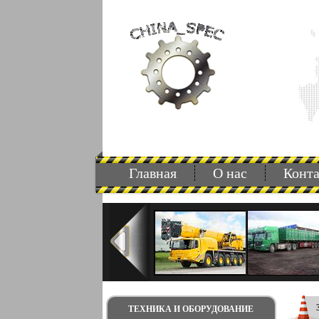
Главная
О нас
Конт
ТЕХНИКА И ОБОРУДОВАНИЕ