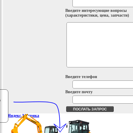
Введите интересующие вопросы
(характеристики, цена, запчасти)
Введите телефон
Введите почту
о