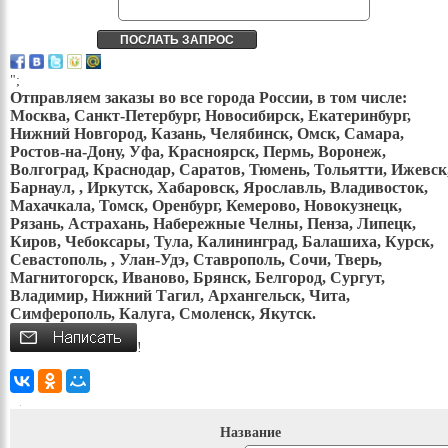
";
Отправляем заказы во все города России, в том числе:
Москва, Санкт-Петербург, Новосибирск, Екатеринбург,
Нижний Новгород, Казань, Челябинск, Омск, Самара,
Ростов-на-Дону, Уфа, Красноярск, Пермь, Воронеж,
Волгоград, Краснодар, Саратов, Тюмень, Тольятти, Ижевск
Барнаул, , Иркутск, Хабаровск, Ярославль, Владивосток,
Махачкала, Томск, Оренбург, Кемерово, Новокузнецк,
Рязань, Астрахань, Набережные Челны, Пенза, Липецк,
Киров, Чебоксары, Тула, Калининград, Балашиха, Курск,
Севастополь, , Улан-Удэ, Ставрополь, Сочи, Тверь,
Магнитогорск, Иваново, Брянск, Белгород, Сургут,
Владимир, Нижний Тагил, Архангельск, Чита,
Симферополь, Калуга, Смоленск, Якутск.
!
Название