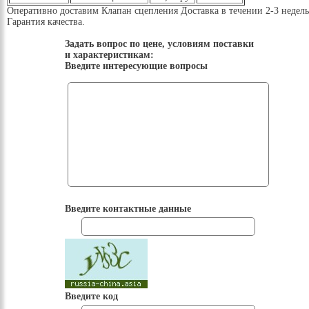
Оперативно доставим Клапан сцепления Доставка в течении 2-3 недель
Гарантия качества.
Задать вопрос по цене, условиям поставки
и характеристикам:
Введите интересующие вопросы
Введите контактные данные
Введите код