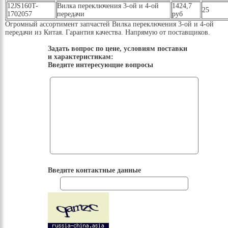
12JS160T-
Вилка переключения 3-ой и 4-ой
1424,7
25
1702057
передачи
руб
Огромный ассортимент запчастей Вилка переключения 3-ой и 4-ой
передачи из Китая. Гарантия качества. Напрямую от поставщиков.
Задать вопрос по цене, условиям поставки
и характеристикам:
Введите интересующие вопросы
Введите контактные данные