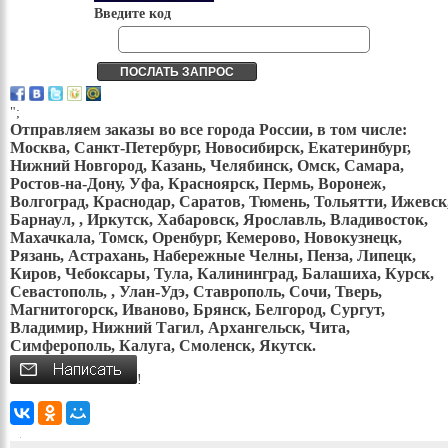
Введите код
";
Отправляем заказы во все города России, в том числе:
Москва, Санкт-Петербург, Новосибирск, Екатеринбург,
Нижний Новгород, Казань, Челябинск, Омск, Самара,
Ростов-на-Дону, Уфа, Красноярск, Пермь, Воронеж,
Волгоград, Краснодар, Саратов, Тюмень, Тольятти, Ижевск
Барнаул, , Иркутск, Хабаровск, Ярославль, Владивосток,
Махачкала, Томск, Оренбург, Кемерово, Новокузнецк,
Рязань, Астрахань, Набережные Челны, Пенза, Липецк,
Киров, Чебоксары, Тула, Калининград, Балашиха, Курск,
Севастополь, , Улан-Удэ, Ставрополь, Сочи, Тверь,
Магнитогорск, Иваново, Брянск, Белгород, Сургут,
Владимир, Нижний Тагил, Архангельск, Чита,
Симферополь, Калуга, Смоленск, Якутск.
!