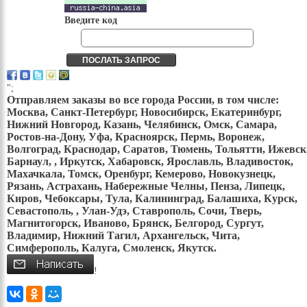
Введите код
";
Отправляем заказы во все города России, в том числе:
Москва, Санкт-Петербург, Новосибирск, Екатеринбург,
Нижний Новгород, Казань, Челябинск, Омск, Самара,
Ростов-на-Дону, Уфа, Красноярск, Пермь, Воронеж,
Волгоград, Краснодар, Саратов, Тюмень, Тольятти, Ижевск
Барнаул, , Иркутск, Хабаровск, Ярославль, Владивосток,
Махачкала, Томск, Оренбург, Кемерово, Новокузнецк,
Рязань, Астрахань, Набережные Челны, Пенза, Липецк,
Киров, Чебоксары, Тула, Калининград, Балашиха, Курск,
Севастополь, , Улан-Удэ, Ставрополь, Сочи, Тверь,
Магнитогорск, Иваново, Брянск, Белгород, Сургут,
Владимир, Нижний Тагил, Архангельск, Чита,
Симферополь, Калуга, Смоленск, Якутск.
!