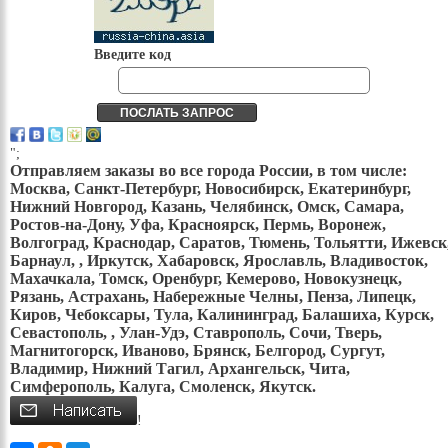
Введите код
";
Отправляем заказы во все города России, в том числе:
Москва, Санкт-Петербург, Новосибирск, Екатеринбург,
Нижний Новгород, Казань, Челябинск, Омск, Самара,
Ростов-на-Дону, Уфа, Красноярск, Пермь, Воронеж,
Волгоград, Краснодар, Саратов, Тюмень, Тольятти, Ижевск
Барнаул, , Иркутск, Хабаровск, Ярославль, Владивосток,
Махачкала, Томск, Оренбург, Кемерово, Новокузнецк,
Рязань, Астрахань, Набережные Челны, Пенза, Липецк,
Киров, Чебоксары, Тула, Калининград, Балашиха, Курск,
Севастополь, , Улан-Удэ, Ставрополь, Сочи, Тверь,
Магнитогорск, Иваново, Брянск, Белгород, Сургут,
Владимир, Нижний Тагил, Архангельск, Чита,
Симферополь, Калуга, Смоленск, Якутск.
!