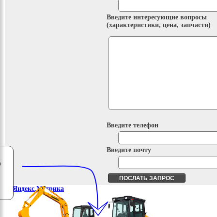
Введите интересующие вопросы
(характеристики, цена, запчасти)
Введите телефон
Введите почту
о