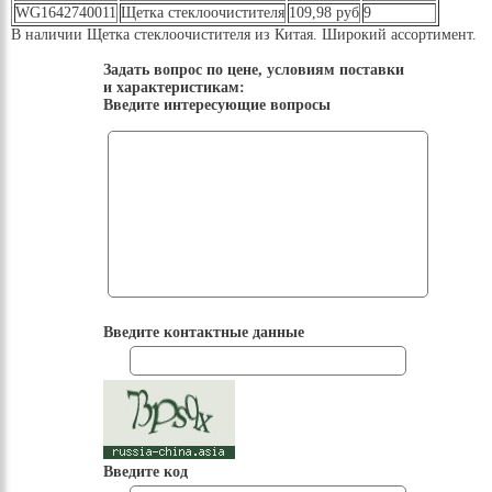
WG1642740011
Щетка стеклоочистителя
109,98 руб
9
В наличии Щетка стеклоочистителя из Китая. Широкий ассортимент.
Задать вопрос по цене, условиям поставки
и характеристикам:
Введите интересующие вопросы
Введите контактные данные
Введите код