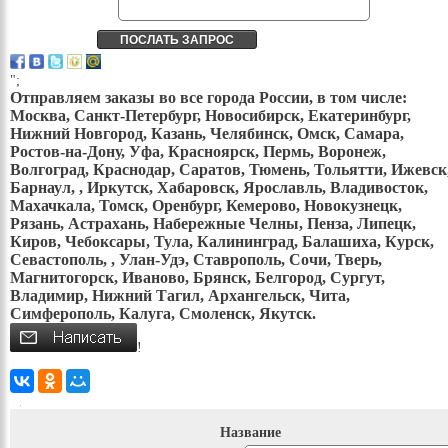
";
Отправляем заказы во все города России, в том числе:
Москва, Санкт-Петербург, Новосибирск, Екатеринбург,
Нижний Новгород, Казань, Челябинск, Омск, Самара,
Ростов-на-Дону, Уфа, Красноярск, Пермь, Воронеж,
Волгоград, Краснодар, Саратов, Тюмень, Тольятти, Ижевск
Барнаул, , Иркутск, Хабаровск, Ярославль, Владивосток,
Махачкала, Томск, Оренбург, Кемерово, Новокузнецк,
Рязань, Астрахань, Набережные Челны, Пенза, Липецк,
Киров, Чебоксары, Тула, Калининград, Балашиха, Курск,
Севастополь, , Улан-Удэ, Ставрополь, Сочи, Тверь,
Магнитогорск, Иваново, Брянск, Белгород, Сургут,
Владимир, Нижний Тагил, Архангельск, Чита,
Симферополь, Калуга, Смоленск, Якутск.
!
Название