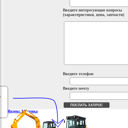
Введите интересующие вопросы
(характеристики, цена, запчасти)
Введите телефон
Введите почту
о