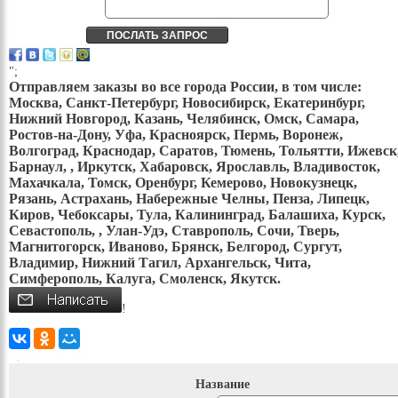
";
Отправляем заказы во все города России, в том числе:
Москва, Санкт-Петербург, Новосибирск, Екатеринбург,
Нижний Новгород, Казань, Челябинск, Омск, Самара,
Ростов-на-Дону, Уфа, Красноярск, Пермь, Воронеж,
Волгоград, Краснодар, Саратов, Тюмень, Тольятти, Ижевск
Барнаул, , Иркутск, Хабаровск, Ярославль, Владивосток,
Махачкала, Томск, Оренбург, Кемерово, Новокузнецк,
Рязань, Астрахань, Набережные Челны, Пенза, Липецк,
Киров, Чебоксары, Тула, Калининград, Балашиха, Курск,
Севастополь, , Улан-Удэ, Ставрополь, Сочи, Тверь,
Магнитогорск, Иваново, Брянск, Белгород, Сургут,
Владимир, Нижний Тагил, Архангельск, Чита,
Симферополь, Калуга, Смоленск, Якутск.
!
Название