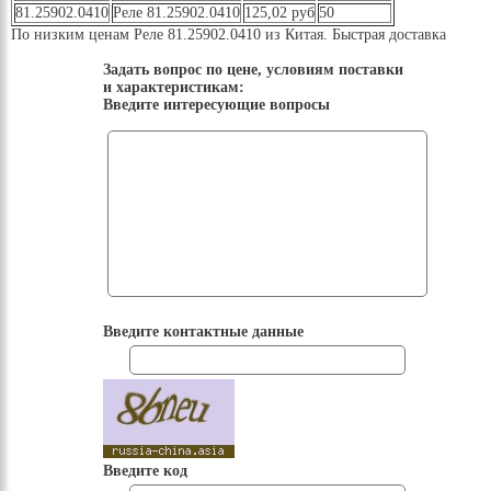
81.25902.0410
Реле 81.25902.0410
125,02 руб
50
По низким ценам Реле 81.25902.0410 из Китая. Быстрая доставка
Задать вопрос по цене, условиям поставки
и характеристикам:
Введите интересующие вопросы
Введите контактные данные
Введите код