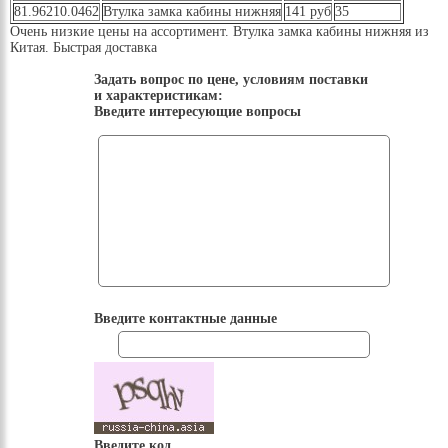
81.96210.0462
Втулка замка кабины нижняя
141 руб
35
Очень низкие цены на ассортимент. Втулка замка кабины нижняя из
Китая. Быстрая доставка
Задать вопрос по цене, условиям поставки
и характеристикам:
Введите интересующие вопросы
Введите контактные данные
Введите код