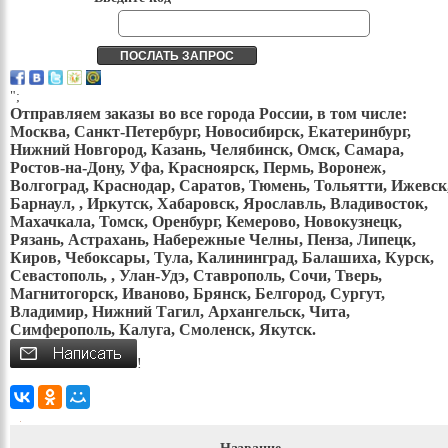
";
Отправляем заказы во все города России, в том числе:
Москва, Санкт-Петербург, Новосибирск, Екатеринбург,
Нижний Новгород, Казань, Челябинск, Омск, Самара,
Ростов-на-Дону, Уфа, Красноярск, Пермь, Воронеж,
Волгоград, Краснодар, Саратов, Тюмень, Тольятти, Ижевск
Барнаул, , Иркутск, Хабаровск, Ярославль, Владивосток,
Махачкала, Томск, Оренбург, Кемерово, Новокузнецк,
Рязань, Астрахань, Набережные Челны, Пенза, Липецк,
Киров, Чебоксары, Тула, Калининград, Балашиха, Курск,
Севастополь, , Улан-Удэ, Ставрополь, Сочи, Тверь,
Магнитогорск, Иваново, Брянск, Белгород, Сургут,
Владимир, Нижний Тагил, Архангельск, Чита,
Симферополь, Калуга, Смоленск, Якутск.
!