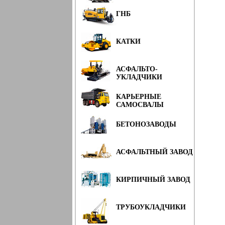
ГНБ
КАТКИ
АСФАЛЬТО-
УКЛАДЧИКИ
КАРЬЕРНЫЕ
САМОСВАЛЫ
БЕТОНОЗАВОДЫ
АСФАЛЬТНЫЙ ЗАВОД
КИРПИЧНЫЙ ЗАВОД
ТРУБОУКЛАДЧИКИ