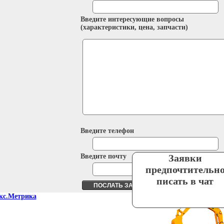
Введите интересующие вопросы
(характеристики, цена, запчасти)
Введите телефон
Введите почту
Заявки
предпочтительн
писать в чат