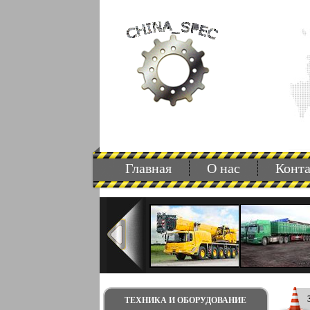
Главная
О нас
Конт
ТЕХНИКА И ОБОРУДОВАНИЕ