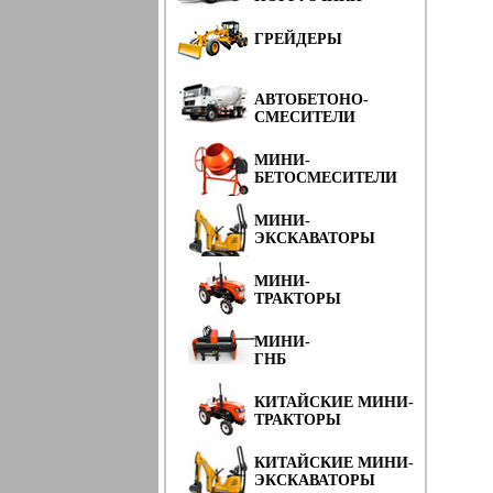
ГРЕЙДЕРЫ
АВТОБЕТОНО-
СМЕСИТЕЛИ
МИНИ-
БЕТОСМЕСИТЕЛИ
МИНИ-
ЭКСКАВАТОРЫ
МИНИ-
ТРАКТОРЫ
МИНИ-
ГНБ
КИТАЙСКИЕ МИНИ-
ТРАКТОРЫ
КИТАЙСКИЕ МИНИ-
ЭКСКАВАТОРЫ