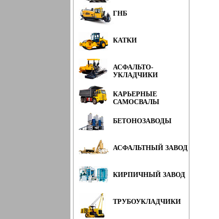
ГНБ
КАТКИ
АСФАЛЬТО-
УКЛАДЧИКИ
КАРЬЕРНЫЕ
САМОСВАЛЫ
БЕТОНОЗАВОДЫ
АСФАЛЬТНЫЙ ЗАВОД
КИРПИЧНЫЙ ЗАВОД
ТРУБОУКЛАДЧИКИ