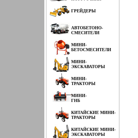
ГРЕЙДЕРЫ
АВТОБЕТОНО-
СМЕСИТЕЛИ
МИНИ-
БЕТОСМЕСИТЕЛИ
МИНИ-
ЭКСКАВАТОРЫ
МИНИ-
ТРАКТОРЫ
МИНИ-
ГНБ
КИТАЙСКИЕ МИНИ-
ТРАКТОРЫ
КИТАЙСКИЕ МИНИ-
ЭКСКАВАТОРЫ