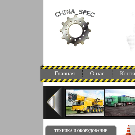
Главная
О нас
Конт
ТЕХНИКА И ОБОРУДОВАНИЕ