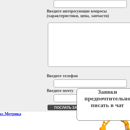
Введите интересующие вопросы
(характеристики, цена, запчасти)
Введите телефон
Введите почту
Заявки
предпочтительн
писать в чат