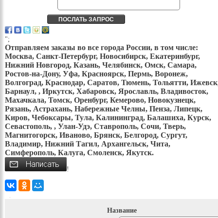
";
Отправляем заказы во все города России, в том числе:
Москва, Санкт-Петербург, Новосибирск, Екатеринбург,
Нижний Новгород, Казань, Челябинск, Омск, Самара,
Ростов-на-Дону, Уфа, Красноярск, Пермь, Воронеж,
Волгоград, Краснодар, Саратов, Тюмень, Тольятти, Ижевск
Барнаул, , Иркутск, Хабаровск, Ярославль, Владивосток,
Махачкала, Томск, Оренбург, Кемерово, Новокузнецк,
Рязань, Астрахань, Набережные Челны, Пенза, Липецк,
Киров, Чебоксары, Тула, Калининград, Балашиха, Курск,
Севастополь, , Улан-Удэ, Ставрополь, Сочи, Тверь,
Магнитогорск, Иваново, Брянск, Белгород, Сургут,
Владимир, Нижний Тагил, Архангельск, Чита,
Симферополь, Калуга, Смоленск, Якутск.
!
Название