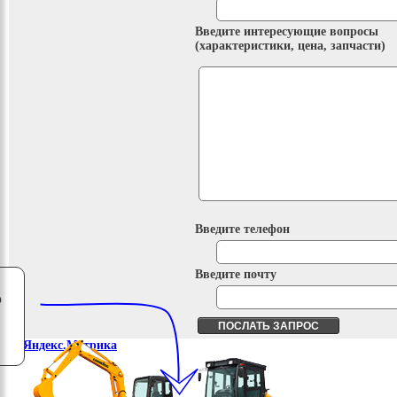
Введите интересующие вопросы
(характеристики, цена, запчасти)
Введите телефон
Введите почту
о