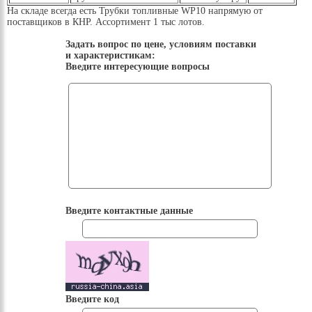
На складе всегда есть Трубки топливные WP10 напрямую от
поставщиков в КНР. Ассортимент 1 тыс лотов.
Задать вопрос по цене, условиям поставки
и характеристикам:
Введите интересующие вопросы
Введите контактные данные
Введите код