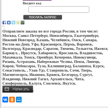
Введите код
";
Отправляем заказы во все города России, в том числе:
Москва, Санкт-Петербург, Новосибирск, Екатеринбург,
Нижний Новгород, Казань, Челябинск, Омск, Самара,
Ростов-на-Дону, Уфа, Красноярск, Пермь, Воронеж,
Волгоград, Краснодар, Саратов, Тюмень, Тольятти, Ижевск
Барнаул, , Иркутск, Хабаровск, Ярославль, Владивосток,
Махачкала, Томск, Оренбург, Кемерово, Новокузнецк,
Рязань, Астрахань, Набережные Челны, Пенза, Липецк,
Киров, Чебоксары, Тула, Калининград, Балашиха, Курск,
Севастополь, , Улан-Удэ, Ставрополь, Сочи, Тверь,
Магнитогорск, Иваново, Брянск, Белгород, Сургут,
Владимир, Нижний Тагил, Архангельск, Чита,
Симферополь, Калуга, Смоленск, Якутск.
!