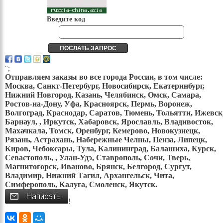
Введите код
";
Отправляем заказы во все города России, в том числе:
Москва, Санкт-Петербург, Новосибирск, Екатеринбург,
Нижний Новгород, Казань, Челябинск, Омск, Самара,
Ростов-на-Дону, Уфа, Красноярск, Пермь, Воронеж,
Волгоград, Краснодар, Саратов, Тюмень, Тольятти, Ижевск
Барнаул, , Иркутск, Хабаровск, Ярославль, Владивосток,
Махачкала, Томск, Оренбург, Кемерово, Новокузнецк,
Рязань, Астрахань, Набережные Челны, Пенза, Липецк,
Киров, Чебоксары, Тула, Калининград, Балашиха, Курск,
Севастополь, , Улан-Удэ, Ставрополь, Сочи, Тверь,
Магнитогорск, Иваново, Брянск, Белгород, Сургут,
Владимир, Нижний Тагил, Архангельск, Чита,
Симферополь, Калуга, Смоленск, Якутск.
!