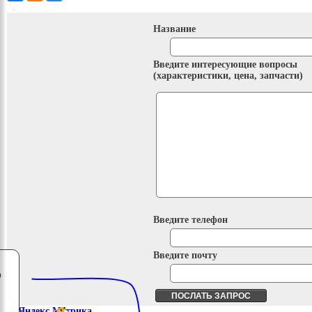
Название
Введите интересующие вопросы
(характеристики, цена, запчасти)
Введите телефон
Введите почту
о