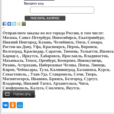
Введите код
";
Отправляем заказы во все города России, в том числе:
Москва, Санкт-Петербург, Новосибирск, Екатеринбург,
Нижний Новгород, Казань, Челябинск, Омск, Самара,
Ростов-на-Дону, Уфа, Красноярск, Пермь, Воронеж,
Волгоград, Краснодар, Саратов, Тюмень, Тольятти, Ижевск
Барнаул, , Иркутск, Хабаровск, Ярославль, Владивосток,
Махачкала, Томск, Оренбург, Кемерово, Новокузнецк,
Рязань, Астрахань, Набережные Челны, Пенза, Липецк,
Киров, Чебоксары, Тула, Калининград, Балашиха, Курск,
Севастополь, , Улан-Удэ, Ставрополь, Сочи, Тверь,
Магнитогорск, Иваново, Брянск, Белгород, Сургут,
Владимир, Нижний Тагил, Архангельск, Чита,
Симферополь, Калуга, Смоленск, Якутск.
!