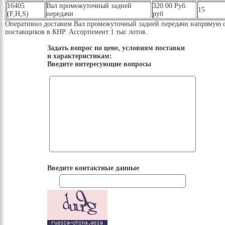
16405
Вал промежуточный задней
320.00 Руб.
15
(F,H,S)
передачи
руб
Оперативно доставим Вал промежуточный задней передачи напрямую 
поставщиков в КНР. Ассортимент 1 тыс лотов.
Задать вопрос по цене, условиям поставки
и характеристикам:
Введите интересующие вопросы
Введите контактные данные