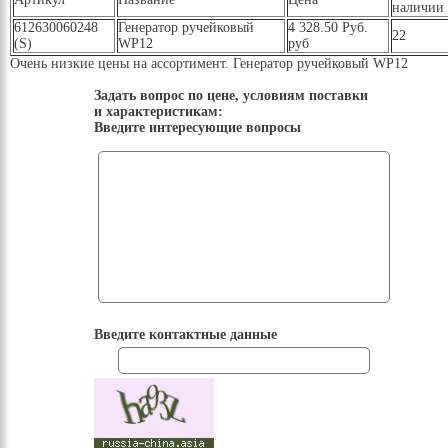
наличии
612630060248
Генератор ручейковый
4 328.50 Руб.
22
(S)
WP12
руб
Очень низкие цены на ассортимент. Генератор ручейковый WP12
Задать вопрос по цене, условиям поставки
и характеристикам:
Введите интересующие вопросы
Введите контактные данные