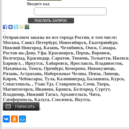
Введите код
";
Отправляем заказы во все города России, в том числе:
Москва, Санкт-Петербург, Новосибирск, Екатеринбург,
Нижний Новгород, Казань, Челябинск, Омск, Самара,
Ростов-на-Дону, Уфа, Красноярск, Пермь, Воронеж,
Волгоград, Краснодар, Саратов, Тюмень, Тольятти, Ижевск
Барнаул, , Иркутск, Хабаровск, Ярославль, Владивосток,
Махачкала, Томск, Оренбург, Кемерово, Новокузнецк,
Рязань, Астрахань, Набережные Челны, Пенза, Липецк,
Киров, Чебоксары, Тула, Калининград, Балашиха, Курск,
Севастополь, , Улан-Удэ, Ставрополь, Сочи, Тверь,
Магнитогорск, Иваново, Брянск, Белгород, Сургут,
Владимир, Нижний Тагил, Архангельск, Чита,
Симферополь, Калуга, Смоленск, Якутск.
!