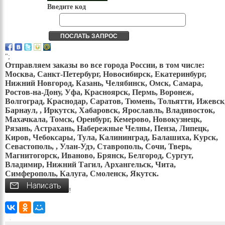
Введите код
";
Отправляем заказы во все города России, в том числе:
Москва, Санкт-Петербург, Новосибирск, Екатеринбург,
Нижний Новгород, Казань, Челябинск, Омск, Самара,
Ростов-на-Дону, Уфа, Красноярск, Пермь, Воронеж,
Волгоград, Краснодар, Саратов, Тюмень, Тольятти, Ижевск
Барнаул, , Иркутск, Хабаровск, Ярославль, Владивосток,
Махачкала, Томск, Оренбург, Кемерово, Новокузнецк,
Рязань, Астрахань, Набережные Челны, Пенза, Липецк,
Киров, Чебоксары, Тула, Калининград, Балашиха, Курск,
Севастополь, , Улан-Удэ, Ставрополь, Сочи, Тверь,
Магнитогорск, Иваново, Брянск, Белгород, Сургут,
Владимир, Нижний Тагил, Архангельск, Чита,
Симферополь, Калуга, Смоленск, Якутск.
!