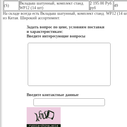
Вкладыш шатунный, комплект станд.
2 195.00 Руб.
(S)
49
WP12 (14 шт)
руб
На складе всегда есть Вкладыш шатунный, комплект станд. WP12 (14 ш
из Китая. Широкий ассортимент.
Задать вопрос по цене, условиям поставки
и характеристикам:
Введите интересующие вопросы
Введите контактные данные