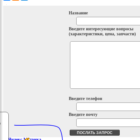
Название
Введите интересующие вопросы
(характеристики, цена, запчасти)
Введите телефон
Введите почту
о