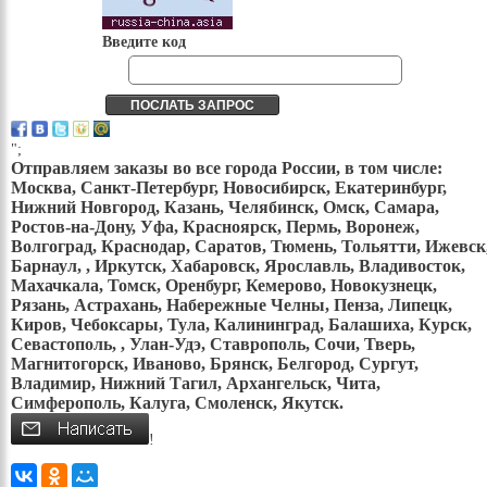
Введите код
";
Отправляем заказы во все города России, в том числе:
Москва, Санкт-Петербург, Новосибирск, Екатеринбург,
Нижний Новгород, Казань, Челябинск, Омск, Самара,
Ростов-на-Дону, Уфа, Красноярск, Пермь, Воронеж,
Волгоград, Краснодар, Саратов, Тюмень, Тольятти, Ижевск
Барнаул, , Иркутск, Хабаровск, Ярославль, Владивосток,
Махачкала, Томск, Оренбург, Кемерово, Новокузнецк,
Рязань, Астрахань, Набережные Челны, Пенза, Липецк,
Киров, Чебоксары, Тула, Калининград, Балашиха, Курск,
Севастополь, , Улан-Удэ, Ставрополь, Сочи, Тверь,
Магнитогорск, Иваново, Брянск, Белгород, Сургут,
Владимир, Нижний Тагил, Архангельск, Чита,
Симферополь, Калуга, Смоленск, Якутск.
!