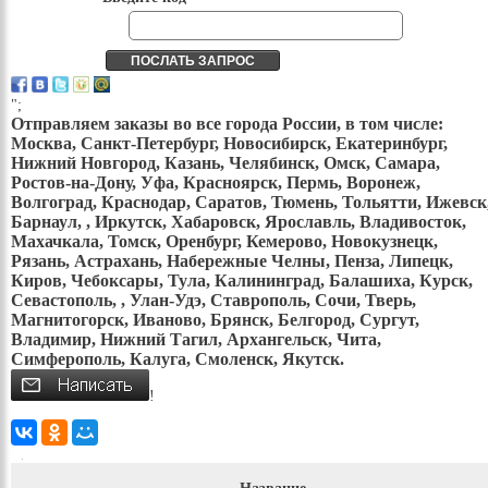
";
Отправляем заказы во все города России, в том числе:
Москва, Санкт-Петербург, Новосибирск, Екатеринбург,
Нижний Новгород, Казань, Челябинск, Омск, Самара,
Ростов-на-Дону, Уфа, Красноярск, Пермь, Воронеж,
Волгоград, Краснодар, Саратов, Тюмень, Тольятти, Ижевск
Барнаул, , Иркутск, Хабаровск, Ярославль, Владивосток,
Махачкала, Томск, Оренбург, Кемерово, Новокузнецк,
Рязань, Астрахань, Набережные Челны, Пенза, Липецк,
Киров, Чебоксары, Тула, Калининград, Балашиха, Курск,
Севастополь, , Улан-Удэ, Ставрополь, Сочи, Тверь,
Магнитогорск, Иваново, Брянск, Белгород, Сургут,
Владимир, Нижний Тагил, Архангельск, Чита,
Симферополь, Калуга, Смоленск, Якутск.
!