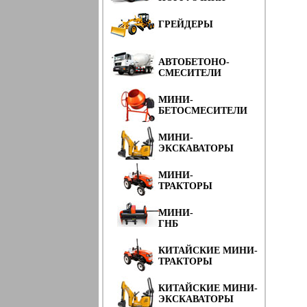
ГРЕЙДЕРЫ
АВТОБЕТОНО-
СМЕСИТЕЛИ
МИНИ-
БЕТОСМЕСИТЕЛИ
МИНИ-
ЭКСКАВАТОРЫ
МИНИ-
ТРАКТОРЫ
МИНИ-
ГНБ
КИТАЙСКИЕ МИНИ-
ТРАКТОРЫ
КИТАЙСКИЕ МИНИ-
ЭКСКАВАТОРЫ