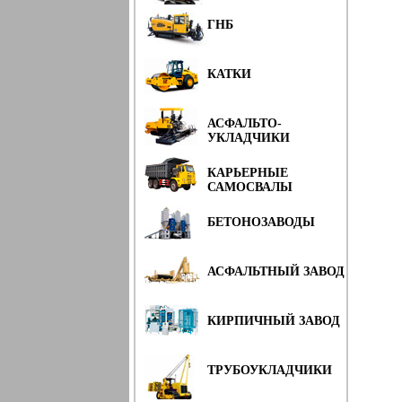
ГНБ
КАТКИ
АСФАЛЬТО-
УКЛАДЧИКИ
КАРЬЕРНЫЕ
САМОСВАЛЫ
БЕТОНОЗАВОДЫ
АСФАЛЬТНЫЙ ЗАВОД
КИРПИЧНЫЙ ЗАВОД
ТРУБОУКЛАДЧИКИ