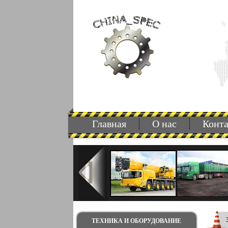
Главная
О нас
Конт
ТЕХНИКА И ОБОРУДОВАНИЕ