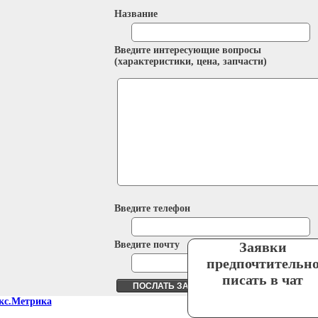
Название
Введите интересующие вопросы
(характеристики, цена, запчасти)
Введите телефон
Введите почту
Заявки
предпочтительн
писать в чат