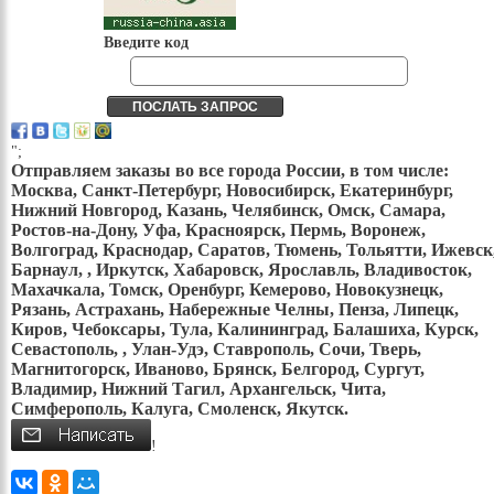
Введите код
";
Отправляем заказы во все города России, в том числе:
Москва, Санкт-Петербург, Новосибирск, Екатеринбург,
Нижний Новгород, Казань, Челябинск, Омск, Самара,
Ростов-на-Дону, Уфа, Красноярск, Пермь, Воронеж,
Волгоград, Краснодар, Саратов, Тюмень, Тольятти, Ижевск
Барнаул, , Иркутск, Хабаровск, Ярославль, Владивосток,
Махачкала, Томск, Оренбург, Кемерово, Новокузнецк,
Рязань, Астрахань, Набережные Челны, Пенза, Липецк,
Киров, Чебоксары, Тула, Калининград, Балашиха, Курск,
Севастополь, , Улан-Удэ, Ставрополь, Сочи, Тверь,
Магнитогорск, Иваново, Брянск, Белгород, Сургут,
Владимир, Нижний Тагил, Архангельск, Чита,
Симферополь, Калуга, Смоленск, Якутск.
!