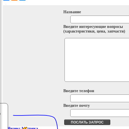
Название
Введите интересующие вопросы
(характеристики, цена, запчасти)
Введите телефон
Введите почту
о