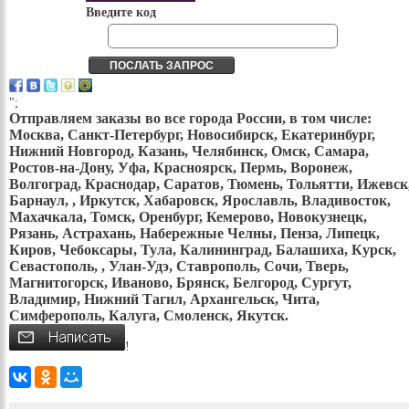
Введите код
";
Отправляем заказы во все города России, в том числе:
Москва, Санкт-Петербург, Новосибирск, Екатеринбург,
Нижний Новгород, Казань, Челябинск, Омск, Самара,
Ростов-на-Дону, Уфа, Красноярск, Пермь, Воронеж,
Волгоград, Краснодар, Саратов, Тюмень, Тольятти, Ижевск
Барнаул, , Иркутск, Хабаровск, Ярославль, Владивосток,
Махачкала, Томск, Оренбург, Кемерово, Новокузнецк,
Рязань, Астрахань, Набережные Челны, Пенза, Липецк,
Киров, Чебоксары, Тула, Калининград, Балашиха, Курск,
Севастополь, , Улан-Удэ, Ставрополь, Сочи, Тверь,
Магнитогорск, Иваново, Брянск, Белгород, Сургут,
Владимир, Нижний Тагил, Архангельск, Чита,
Симферополь, Калуга, Смоленск, Якутск.
!