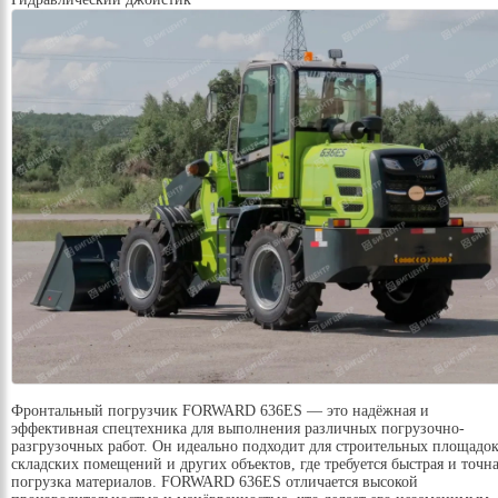
Фронтальный погрузчик FORWARD 636ES — это надёжная и
эффективная спецтехника для выполнения различных погрузочно-
разгрузочных работ. Он идеально подходит для строительных площадок
складских помещений и других объектов, где требуется быстрая и точн
погрузка материалов. FORWARD 636ES отличается высокой