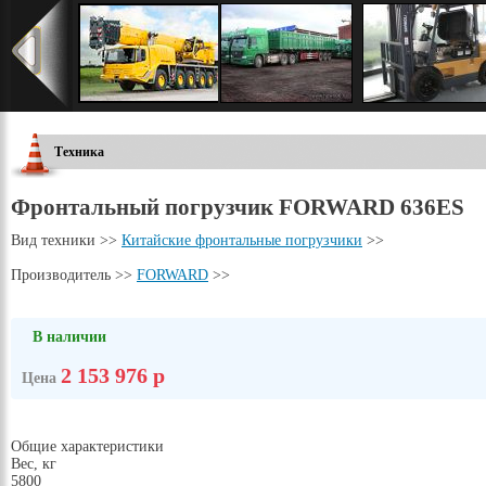
Техника
Фронтальный погрузчик FORWARD 636ES
Вид техники >>
Китайские фронтальные погрузчики
>>
Производитель >>
FORWARD
>>
В наличии
2 153 976 р
Цена
Общие характеристики
Вес, кг
5800