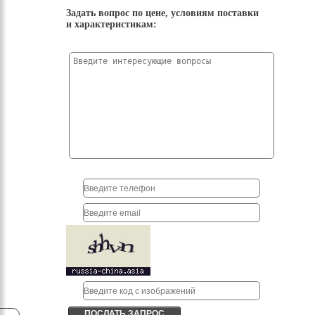
Задать вопрос по цене, условиям поставки
и характеристикам: