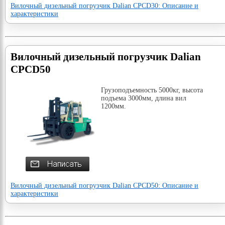
Вилочный дизельный погрузчик Dalian CPCD30: Описание и
характеристики
Вилочный дизельный погрузчик Dalian
CPCD50
Грузоподъемность 5000кг, высота
подъема 3000мм, длина вил
1200мм.
Вилочный дизельный погрузчик Dalian CPCD50: Описание и
характеристики