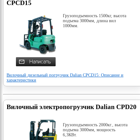
CPCD15
Грузоподъемность 1500кг, высота
подъема 3000мм, длина вил
1000мм.
Вилочный дизельный погрузчик Dalian CPCD15: Описание и
характеристики
Вилочный электропогрузчик Dalian CPD20
Грузоподъемность 2000кг., высота
подъема 3000мм, мощность
6,3КВт.