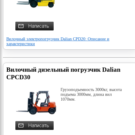
Вилочный электропогрузчик Dalian CPD20: Описание и
характеристики
Вилочный дизельный погрузчик Dalian
CPCD30
Грузоподъемность 3000кг, высота
подъема 3000мм, длина вил
1070мм.