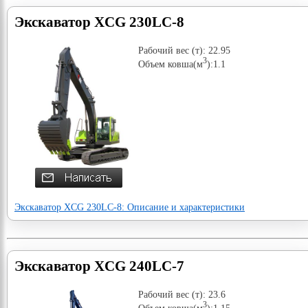
Экскаватор XCG 230LC-8
Рабочий вес (т): 22.95
3
Объем ковша(м
):1.1
Экскаватор XCG 230LC-8: Описание и характеристики
Экскаватор XCG 240LC-7
Рабочий вес (т): 23.6
3
Объем ковша(м
):1.15