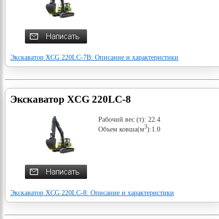
Экскаватор XCG 220LC-7B: Описание и характеристики
Экскаватор XCG 220LC-8
Рабочий вес (т): 22.4
3
Объем ковша(м
):1.0
Экскаватор XCG 220LC-8: Описание и характеристики