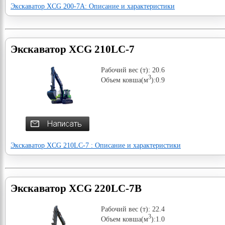
Экскаватор XCG 200-7A: Описание и характеристики
Экскаватор XCG 210LC-7
Рабочий вес (т): 20.6
3
Объем ковша(м
):0.9
Экскаватор XCG 210LC-7 : Описание и характеристики
Экскаватор XCG 220LC-7B
Рабочий вес (т): 22.4
3
Объем ковша(м
):1.0