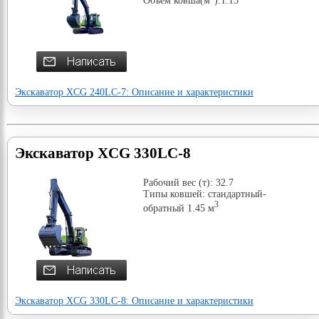
Экскаватор XCG 240LC-7: Описание и характеристики
Экскаватор XCG 330LC-8
Рабочий вес (т): 32.7
Типы ковшей: стандартный-
3
обратный 1.45 м
Экскаватор XCG 330LC-8: Описание и характеристики