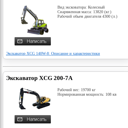
Вид эксковатора: Колесный
Снаряженная масса: 13820 (кг.)
Рабочий обьем двигателя 4300 (л.)
Экскаватор XCG 140W-8: Описание и характеристики
Экскаватор XCG 200-7A
Рабочий вес: 19700 кг
Нормированная мощность: 108 кв